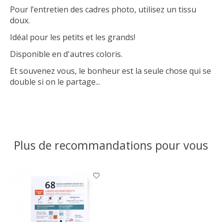
Pour l’entretien des cadres photo, utilisez un tissu
doux.
Idéal pour les petits et les grands!
Disponible en d'autres coloris.
Et souvenez vous, le bonheur est la seule chose qui se
double si on le partage...
Plus de recommandations pour vous
Articles du carrousel de produits