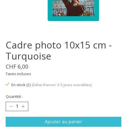
Cadre photo 10x15 cm -
Turquoise
CHF 6,00
Taxes incluses
En stock (2)
(Délai d'envoi: 3-5 jours ouvrables)
Quantité :
Ajouter au panier