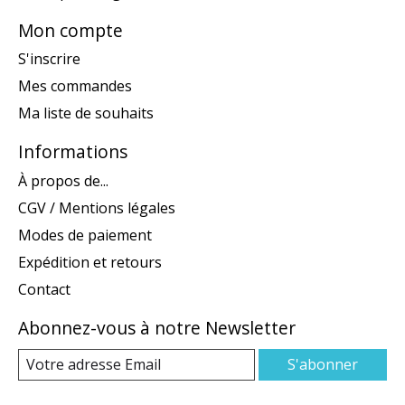
Mon compte
S'inscrire
Mes commandes
Ma liste de souhaits
Informations
À propos de...
CGV / Mentions légales
Modes de paiement
Expédition et retours
Contact
Abonnez-vous à notre Newsletter
S'abonner