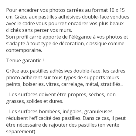
Pour encadrer vos photos carrées au format 10 x 15
cm. Grâce aux pastilles adhésives double-face vendues
avec le cadre vous pourrez encadrer vos plus beaux
clichés sans percer vos murs.
Son profil carré apporte de l'élégance à vos photos et
s’adapte à tout type de décoration, classique comme
contemporaine.
Tenue garantie !
Grâce aux pastilles adhésives double-face, les cadres
photo adhèrent sur tous types de supports :murs
peints, boiseries, vitres, carrelage, métal, stratifiés...
- Les surfaces doivent être propres, sèches, non
grasses, solides et dures.
- Les surfaces bombées, inégales, granuleuses
réduisent l’efficacité des pastilles. Dans ce cas, il peut
être nécessaire de rajouter des pastilles (en vente
séparément).