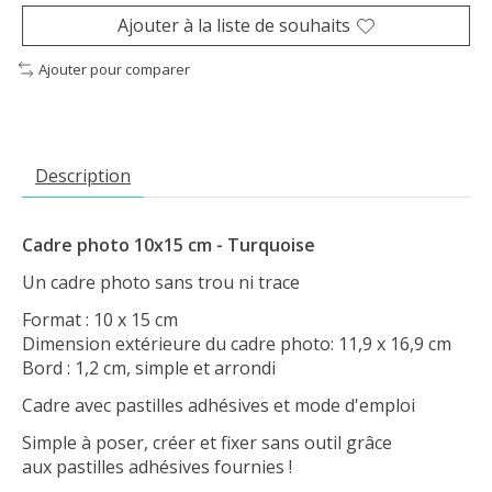
Ajouter à la liste de souhaits
Ajouter pour comparer
Description
Cadre photo 10x15 cm - Turquoise
Un cadre photo sans trou ni trace
Format : 10 x 15 cm
Dimension extérieure du cadre photo: 11,9 x 16,9 cm
Bord : 1,2 cm, simple et arrondi
Cadre avec pastilles adhésives et mode d'emploi
Simple à poser, créer et fixer sans outil grâce
aux pastilles adhésives fournies !