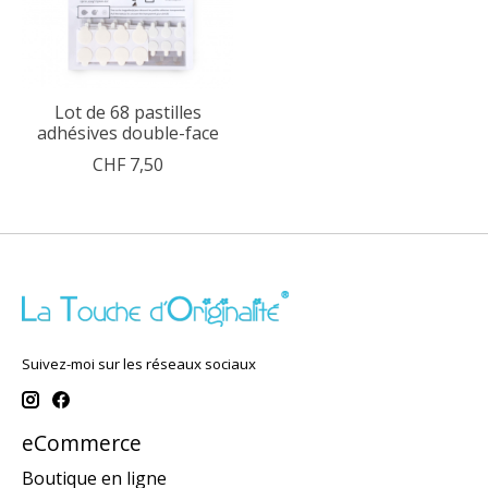
Lot de 68 pastilles
adhésives double-face
CHF 7,50
Suivez-moi sur les réseaux sociaux
eCommerce
Boutique en ligne