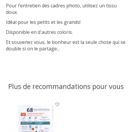
Pour l’entretien des cadres photo, utilisez un tissu
doux.
Idéal pour les petits et les grands!
Disponible en d'autres coloris.
Et souvenez vous, le bonheur est la seule chose qui se
double si on le partage...
Plus de recommandations pour vous
Articles du carrousel de produits