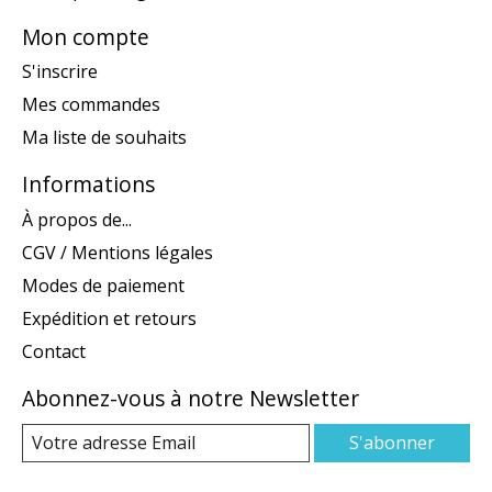
Mon compte
S'inscrire
Mes commandes
Ma liste de souhaits
Informations
À propos de...
CGV / Mentions légales
Modes de paiement
Expédition et retours
Contact
Abonnez-vous à notre Newsletter
S'abonner