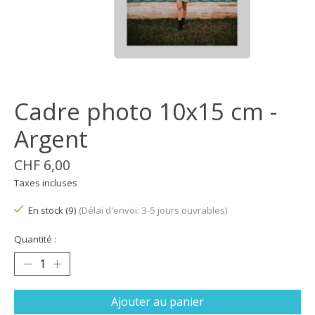
Cadre photo 10x15 cm -
Argent
CHF 6,00
Taxes incluses
En stock (9)
(Délai d'envoi: 3-5 jours ouvrables)
Quantité :
Ajouter au panier