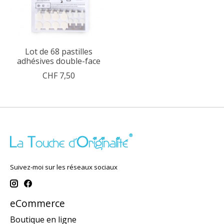
Lot de 68 pastilles
adhésives double-face
CHF 7,50
Suivez-moi sur les réseaux sociaux
eCommerce
Boutique en ligne