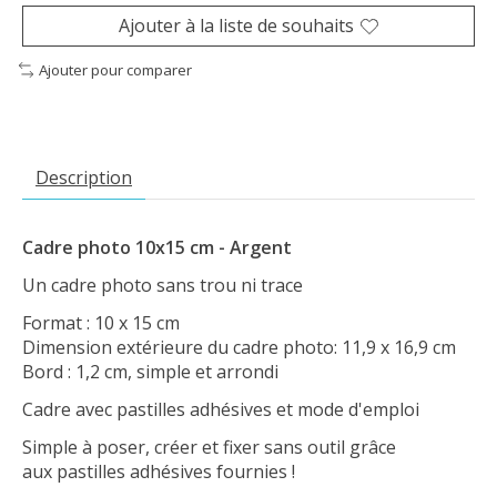
Ajouter à la liste de souhaits
Ajouter pour comparer
Description
Cadre photo 10x15 cm - Argent
Un cadre photo sans trou ni trace
Format : 10 x 15 cm
Dimension extérieure du cadre photo: 11,9 x 16,9 cm
Bord : 1,2 cm, simple et arrondi
Cadre avec pastilles adhésives et mode d'emploi
Simple à poser, créer et fixer sans outil grâce
aux pastilles adhésives fournies !