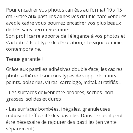
Pour encadrer vos photos carrées au format 10 x 15
cm. Grâce aux pastilles adhésives double-face vendues
avec le cadre vous pourrez encadrer vos plus beaux
clichés sans percer vos murs.
Son profil carré apporte de l'élégance à vos photos et
s’adapte à tout type de décoration, classique comme
contemporaine.
Tenue garantie !
Grâce aux pastilles adhésives double-face, les cadres
photo adhèrent sur tous types de supports :murs
peints, boiseries, vitres, carrelage, métal, stratifiés...
- Les surfaces doivent être propres, sèches, non
grasses, solides et dures.
- Les surfaces bombées, inégales, granuleuses
réduisent l’efficacité des pastilles. Dans ce cas, il peut
être nécessaire de rajouter des pastilles (en vente
séparément).