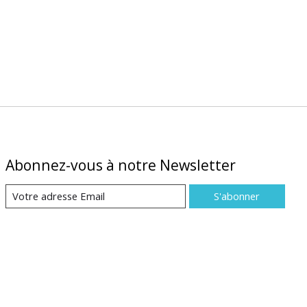
Abonnez-vous à notre Newsletter
S'abonner