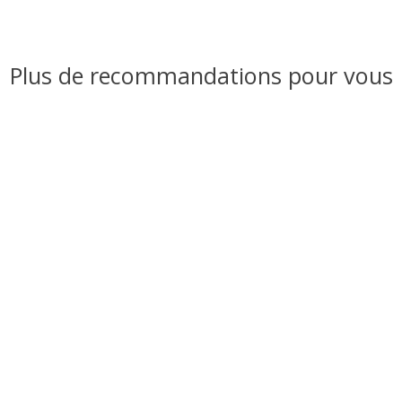
Plus de recommandations pour vous