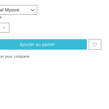
é :
Ajouter au panier
ter pour comparer