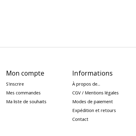
Mon compte
Informations
S'inscrire
À propos de...
Mes commandes
CGV / Mentions légales
Ma liste de souhaits
Modes de paiement
Expédition et retours
Contact