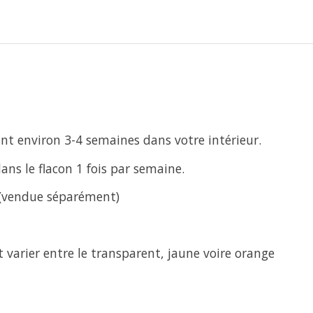
nt environ 3-4 semaines dans votre intérieur.
ans le flacon 1 fois par semaine.
 (vendue séparément)
t varier entre le transparent, jaune voire orange