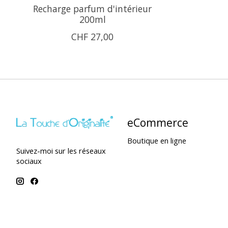
Recharge parfum d'intérieur
200ml
CHF 27,00
eCommerce
Boutique en ligne
Suivez-moi sur les réseaux
sociaux