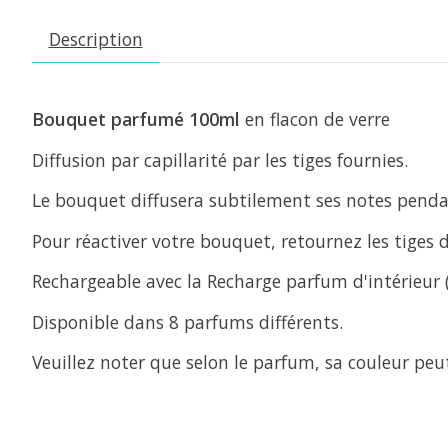
Description
Bouquet parfumé 100ml
en flacon de verre
Diffusion par capillarité par les tiges fournies.
Le bouquet diffusera subtilement ses notes penda
Pour réactiver votre bouquet, retournez les tiges d
Rechargeable avec la Recharge parfum d'intérieur
Disponible dans 8 parfums différents.
Veuillez noter que selon le parfum, sa couleur peu