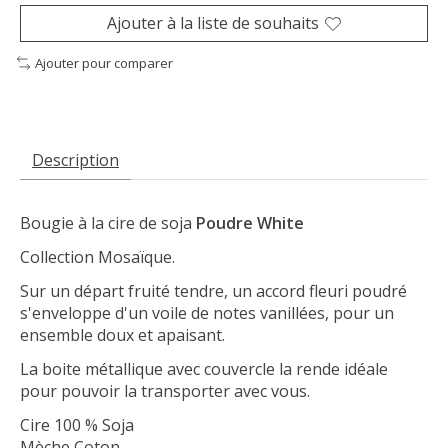
Ajouter à la liste de souhaits
Ajouter pour comparer
Description
Bougie à la cire de soja
Poudre White
Collection Mosaïque.
Sur un départ fruité tendre, un accord fleuri poudré
s'enveloppe d'un voile de notes vanillées, pour un
ensemble doux et apaisant.
La boite métallique avec couvercle la rende idéale
pour pouvoir la transporter avec vous.
Cire 100 % Soja
Mèche Coton