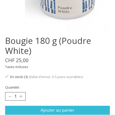
Bougie 180 g (Poudre
White)
CHF 25,00
Taxes incluses
En stock (3)
(Délai d'envoi: 3-5 jours ouvrables)
Quantité :
Ajouter au panier