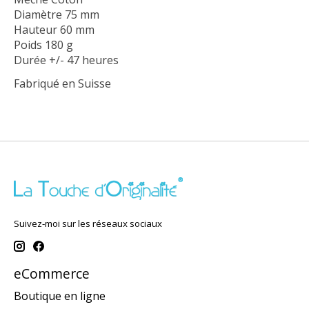
Diamètre 75 mm
Hauteur 60 mm
Poids 180 g
Durée +/- 47 heures
Fabriqué en Suisse
Suivez-moi sur les réseaux sociaux
eCommerce
Boutique en ligne