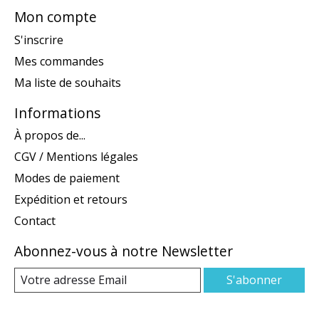
Mon compte
S'inscrire
Mes commandes
Ma liste de souhaits
Informations
À propos de...
CGV / Mentions légales
Modes de paiement
Expédition et retours
Contact
Abonnez-vous à notre Newsletter
S'abonner