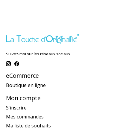
Suivez-moi sur les réseaux sociaux
eCommerce
Boutique en ligne
Mon compte
S'inscrire
Mes commandes
Ma liste de souhaits