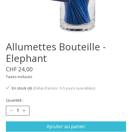
Allumettes Bouteille -
Elephant
CHF 24,00
Taxes incluses
En stock (4)
(Délai d'envoi: 3-5 jours ouvrables)
Quantité :
Ajouter au panier