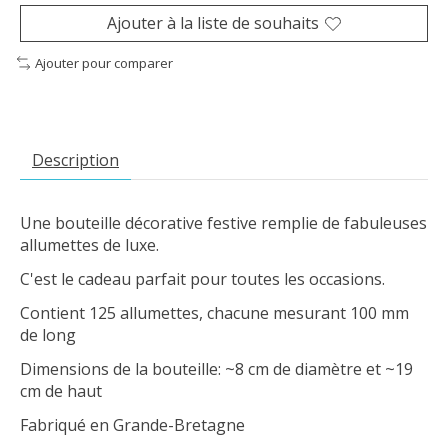
Ajouter à la liste de souhaits
Ajouter pour comparer
Description
Une bouteille décorative festive remplie de fabuleuses
allumettes de luxe.
C'est le cadeau parfait pour toutes les occasions.
Contient 125 allumettes, chacune mesurant 100 mm
de long
Dimensions de la bouteille: ~8 cm de diamètre et ~19
cm de haut
Fabriqué en Grande-Bretagne